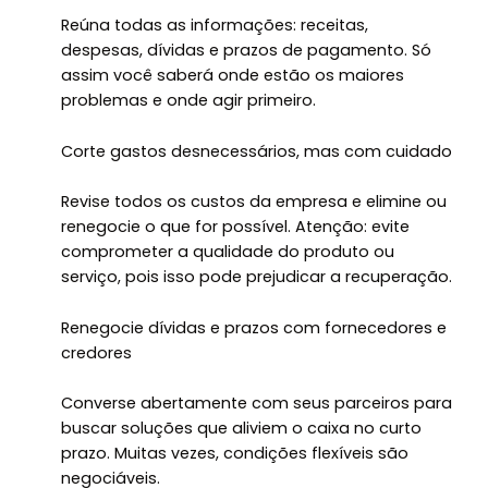
Reúna todas as informações: receitas,
despesas, dívidas e prazos de pagamento. Só
assim você saberá onde estão os maiores
problemas e onde agir primeiro.
Corte gastos desnecessários, mas com cuidado
Revise todos os custos da empresa e elimine ou
renegocie o que for possível. Atenção: evite
comprometer a qualidade do produto ou
serviço, pois isso pode prejudicar a recuperação.
Renegocie dívidas e prazos com fornecedores e
credores
Converse abertamente com seus parceiros para
buscar soluções que aliviem o caixa no curto
prazo. Muitas vezes, condições flexíveis são
negociáveis.