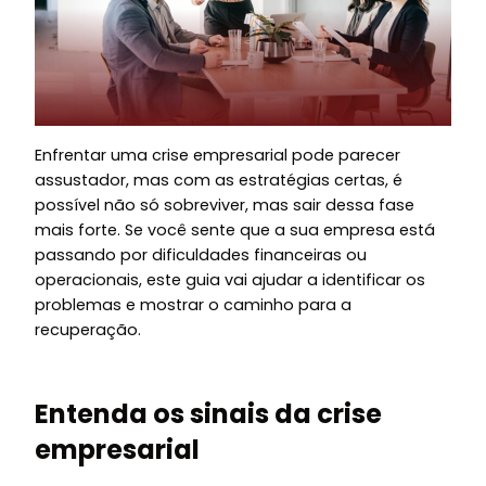
Enfrentar uma crise empresarial pode parecer
assustador, mas com as estratégias certas, é
possível não só sobreviver, mas sair dessa fase
mais forte. Se você sente que a sua empresa está
passando por dificuldades financeiras ou
operacionais, este guia vai ajudar a identificar os
problemas e mostrar o caminho para a
recuperação.
Entenda os sinais da crise
empresarial