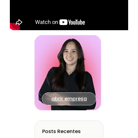
abrir empresa
Posts Recentes