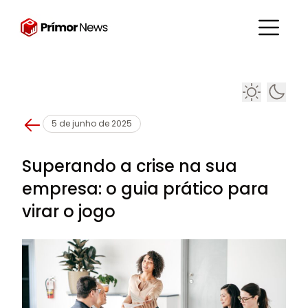
5 de junho de 2025
Superando a crise na sua
empresa: o guia prático para
virar o jogo