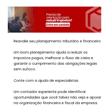
Reavalie seu planejamento tributário e financeiro
Um bom planejamento ajuda a reduzir os
impostos pagos, melhorar o fluxo de caixa e
garantir o cumprimento das obrigações legais
sem sufoco.
Conte com a ajuda de especialistas
Um contador experiente pode identificar
oportunidades que você talvez não veja e apoiar
na organização financeira e fiscal da empresa.