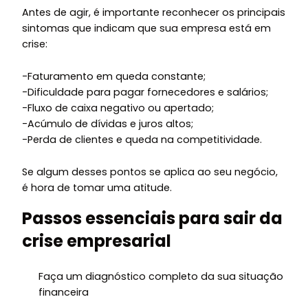
Antes de agir, é importante reconhecer os principais
sintomas que indicam que sua empresa está em
crise:
-Faturamento em queda constante;
-Dificuldade para pagar fornecedores e salários;
-Fluxo de caixa negativo ou apertado;
-Acúmulo de dívidas e juros altos;
-Perda de clientes e queda na competitividade.
Se algum desses pontos se aplica ao seu negócio,
é hora de tomar uma atitude.
Passos essenciais para sair da
crise empresarial
Faça um diagnóstico completo da sua situação
financeira