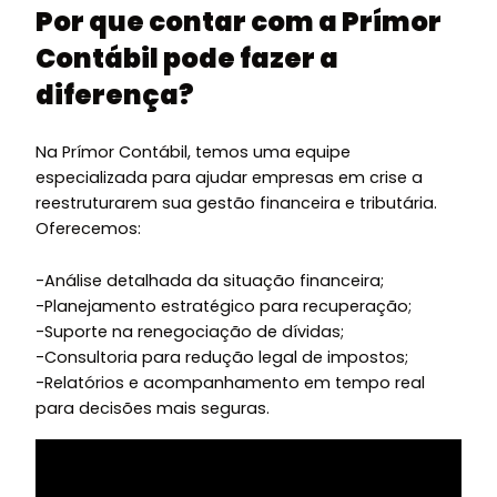
Por que contar com a Prímor
Contábil pode fazer a
diferença?
Na Prímor Contábil, temos uma equipe
especializada para ajudar empresas em crise a
reestruturarem sua gestão financeira e tributária.
Oferecemos:
-Análise detalhada da situação financeira;
-Planejamento estratégico para recuperação;
-Suporte na renegociação de dívidas;
-Consultoria para redução legal de impostos;
-Relatórios e acompanhamento em tempo real
para decisões mais seguras.